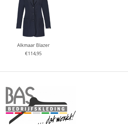
Alkmaar Blazer
€114,95