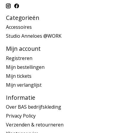
Categorieën
Accessoires
Studio Anneloes @WORK
Mijn account
Registreren
Mijn bestellingen
Mijn tickets
Mijn verlanglijst
Informatie
Over BAS bedrijfskleding
Privacy Policy
Verzenden & retourneren